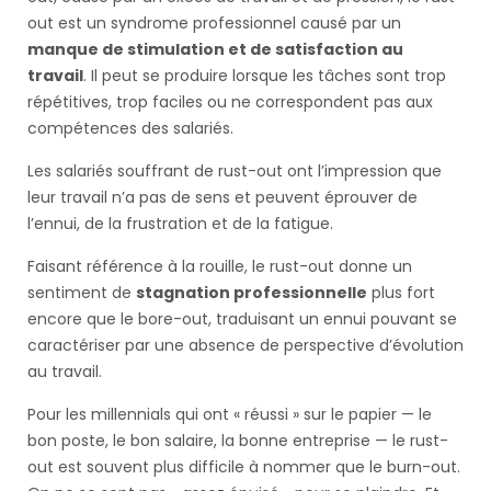
out est un syndrome professionnel causé par un
manque de stimulation et de satisfaction au
travail
. Il peut se produire lorsque les tâches sont trop
répétitives, trop faciles ou ne correspondent pas aux
compétences des salariés.
Les salariés souffrant de rust-out ont l’impression que
leur travail n’a pas de sens et peuvent éprouver de
l’ennui, de la frustration et de la fatigue.
Faisant référence à la rouille, le rust-out donne un
sentiment de
stagnation professionnelle
plus fort
encore que le bore-out, traduisant un ennui pouvant se
caractériser par une absence de perspective d’évolution
au travail.
Pour les millennials qui ont « réussi » sur le papier — le
bon poste, le bon salaire, la bonne entreprise — le rust-
out est souvent plus difficile à nommer que le burn-out.