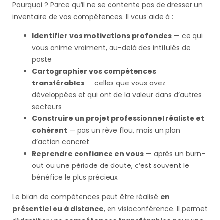
Pourquoi ? Parce qu’il ne se contente pas de dresser un
inventaire de vos compétences. Il vous aide à :
Identifier vos motivations profondes
— ce qui
vous anime vraiment, au-delà des intitulés de
poste
Cartographier vos compétences
transférables
— celles que vous avez
développées et qui ont de la valeur dans d’autres
secteurs
Construire un projet professionnel réaliste et
cohérent
— pas un rêve flou, mais un plan
d’action concret
Reprendre confiance en vous
— après un burn-
out ou une période de doute, c’est souvent le
bénéfice le plus précieux
Le bilan de compétences peut être réalisé
en
présentiel ou à distance
, en visioconférence. Il permet