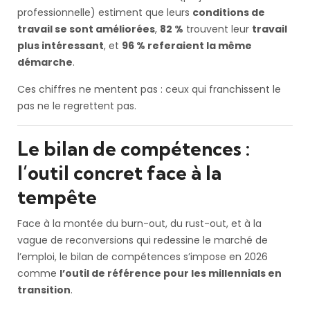
professionnelle) estiment que leurs
conditions de
travail se sont améliorées
,
82 %
trouvent leur
travail
plus intéressant
, et
96 % referaient la même
démarche
.
Ces chiffres ne mentent pas : ceux qui franchissent le
pas ne le regrettent pas.
Le bilan de compétences :
l’outil concret face à la
tempête
Face à la montée du burn-out, du rust-out, et à la
vague de reconversions qui redessine le marché de
l’emploi, le bilan de compétences s’impose en 2026
comme
l’outil de référence pour les millennials en
transition
.