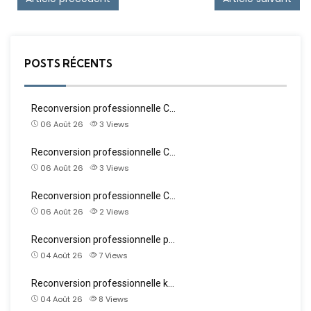
POSTS RÉCENTS
Reconversion professionnelle C…
06 Août 26
3
Views
Reconversion professionnelle C…
06 Août 26
3
Views
Reconversion professionnelle C…
06 Août 26
2
Views
Reconversion professionnelle p…
04 Août 26
7
Views
Reconversion professionnelle k…
04 Août 26
8
Views