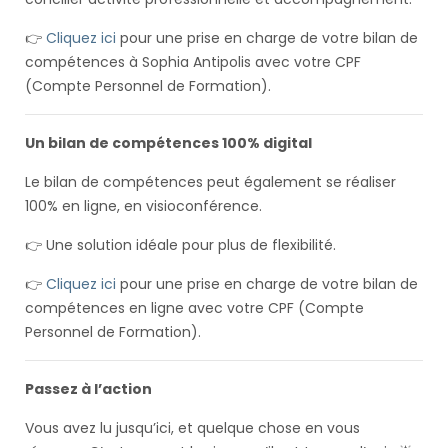
👉
Cliquez ici
pour une prise en charge de votre bilan de
compétences à Sophia Antipolis avec votre CPF
(Compte Personnel de Formation).
Un bilan de compétences 100% digital
Le bilan de compétences peut également se réaliser
100% en ligne, en visioconférence.
👉 Une solution idéale pour plus de flexibilité.
👉
Cliquez ici
pour une prise en charge de votre bilan de
compétences en ligne avec votre CPF (Compte
Personnel de Formation).
Passez à l’action
Vous avez lu jusqu’ici, et quelque chose en vous