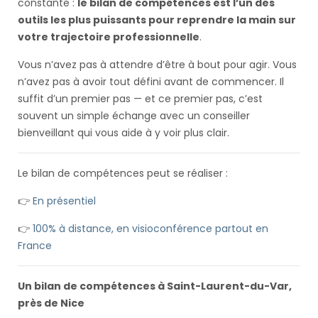
constante :
le bilan de compétences est l’un des
outils les plus puissants pour reprendre la main sur
votre trajectoire professionnelle
.
Vous n’avez pas à attendre d’être à bout pour agir. Vous
n’avez pas à avoir tout défini avant de commencer. Il
suffit d’un premier pas — et ce premier pas, c’est
souvent un simple échange avec un conseiller
bienveillant qui vous aide à y voir plus clair.
Le bilan de compétences peut se réaliser :
👉
En présentiel
👉
100% à distance, en visioconférence partout en
France
Un bilan de compétences à Saint-Laurent-du-Var,
près de Nice