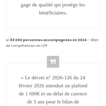
gage de qualité qui protège les
bénéficiaires.
📊
83 000 personnes accompagnées en 2024
– Bilan
de compétences via CPF
« Le décret n° 2026-126 du 24
février 2026 introduit un plafond
de 1 600€ et un délai de carence
de 5 ans pour le bilan de