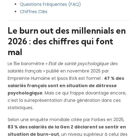
Questions Fréquentes (FAQ)
Chiffres Clés
Le burn out des millennials en
2026 : des chiffres qui font
mal
Le 15e baromètre
« État de santé psychologique des
salariés français »
publié en novembre 2025 par
Empreinte Humaine et Ipsos BVA est formel :
47 % des
salariés français sont en situation de détresse
psychologique
. Mais ce qui frappe davantage encore,
c’est la surreprésentation d’une génération dans ces
statistiques.
Selon une enquête mondiale citée par Forbes en 2025,
83 % des salariés de la Gen Z déclarent se sentir en
situation de burn-out
, un niveau supérieur à celui des