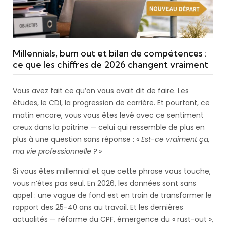
Millennials, burn out et bilan de compétences :
ce que les chiffres de 2026 changent vraiment
Vous avez fait ce qu’on vous avait dit de faire. Les
études, le CDI, la progression de carrière. Et pourtant, ce
matin encore, vous vous êtes levé avec ce sentiment
creux dans la poitrine — celui qui ressemble de plus en
plus à une question sans réponse :
« Est-ce vraiment ça,
ma vie professionnelle ? »
Si vous êtes millennial et que cette phrase vous touche,
vous n’êtes pas seul. En 2026, les données sont sans
appel : une vague de fond est en train de transformer le
rapport des 25-40 ans au travail. Et les dernières
actualités — réforme du CPF, émergence du « rust-out »,