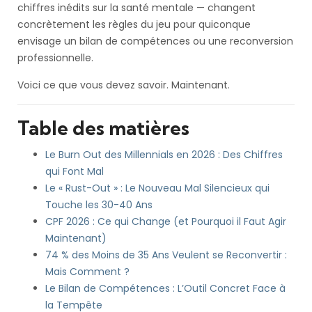
chiffres inédits sur la santé mentale — changent
concrètement les règles du jeu pour quiconque
envisage un bilan de compétences ou une reconversion
professionnelle.
Voici ce que vous devez savoir. Maintenant.
Table des matières
Le Burn Out des Millennials en 2026 : Des Chiffres
qui Font Mal
Le « Rust-Out » : Le Nouveau Mal Silencieux qui
Touche les 30-40 Ans
CPF 2026 : Ce qui Change (et Pourquoi il Faut Agir
Maintenant)
74 % des Moins de 35 Ans Veulent se Reconvertir :
Mais Comment ?
Le Bilan de Compétences : L’Outil Concret Face à
la Tempête