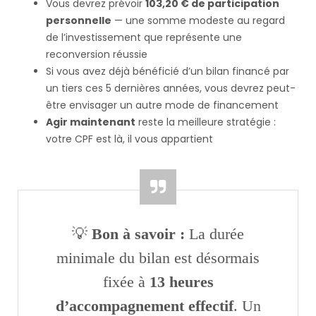
Vous devrez prévoir
103,20 € de participation
personnelle
— une somme modeste au regard
de l’investissement que représente une
reconversion réussie
Si vous avez déjà bénéficié d’un bilan financé par
un tiers ces 5 dernières années, vous devrez peut-
être envisager un autre mode de financement
Agir maintenant
reste la meilleure stratégie :
votre CPF est là, il vous appartient
💡
Bon à savoir :
La durée
minimale du bilan est désormais
fixée à
13 heures
d’accompagnement effectif
. Un