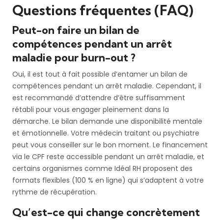
Questions fréquentes (FAQ)
Peut-on faire un bilan de
compétences pendant un arrêt
maladie pour burn-out ?
Oui, il est tout à fait possible d’entamer un bilan de
compétences pendant un arrêt maladie. Cependant, il
est recommandé d’attendre d’être suffisamment
rétabli pour vous engager pleinement dans la
démarche. Le bilan demande une disponibilité mentale
et émotionnelle. Votre médecin traitant ou psychiatre
peut vous conseiller sur le bon moment. Le financement
via le CPF reste accessible pendant un arrêt maladie, et
certains organismes comme Idéal RH proposent des
formats flexibles (100 % en ligne) qui s’adaptent à votre
rythme de récupération.
Qu’est-ce qui change concrètement