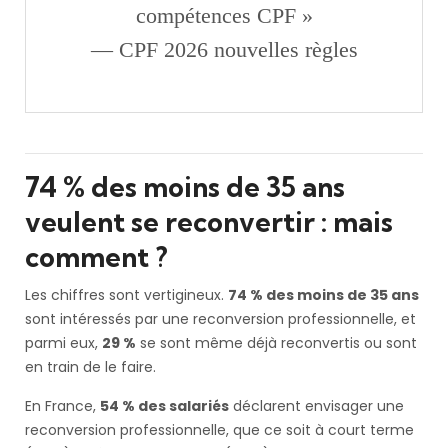
compétences CPF »
— CPF 2026 nouvelles règles
74 % des moins de 35 ans
veulent se reconvertir : mais
comment ?
Les chiffres sont vertigineux.
74 % des moins de 35 ans
sont intéressés par une reconversion professionnelle, et
parmi eux,
29 %
se sont même déjà reconvertis ou sont
en train de le faire.
En France,
54 % des salariés
déclarent envisager une
reconversion professionnelle, que ce soit à court terme