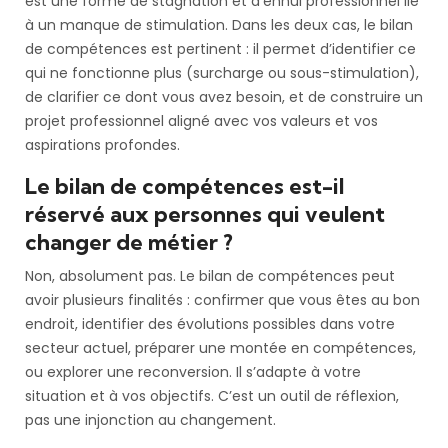
est une forme de stagnation et d’ennui professionnel lié
à un manque de stimulation. Dans les deux cas, le bilan
de compétences est pertinent : il permet d’identifier ce
qui ne fonctionne plus (surcharge ou sous-stimulation),
de clarifier ce dont vous avez besoin, et de construire un
projet professionnel aligné avec vos valeurs et vos
aspirations profondes.
Le bilan de compétences est-il
réservé aux personnes qui veulent
changer de métier ?
Non, absolument pas. Le bilan de compétences peut
avoir plusieurs finalités : confirmer que vous êtes au bon
endroit, identifier des évolutions possibles dans votre
secteur actuel, préparer une montée en compétences,
ou explorer une reconversion. Il s’adapte à votre
situation et à vos objectifs. C’est un outil de réflexion,
pas une injonction au changement.