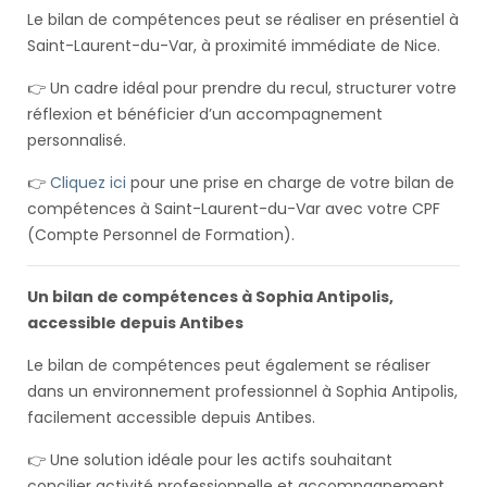
Le bilan de compétences peut se réaliser en présentiel à
Saint-Laurent-du-Var, à proximité immédiate de Nice.
👉 Un cadre idéal pour prendre du recul, structurer votre
réflexion et bénéficier d’un accompagnement
personnalisé.
👉
Cliquez ici
pour une prise en charge de votre bilan de
compétences à Saint-Laurent-du-Var avec votre CPF
(Compte Personnel de Formation).
Un bilan de compétences à Sophia Antipolis,
accessible depuis Antibes
Le bilan de compétences peut également se réaliser
dans un environnement professionnel à Sophia Antipolis,
facilement accessible depuis Antibes.
👉 Une solution idéale pour les actifs souhaitant
concilier activité professionnelle et accompagnement.