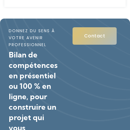
DONNEZ DU SENS À
Contact
VOTRE AVENIR
PROFESSIONNEL
Bilan de
compétences
en présentiel
ou 100 % en
ligne, pour
construire un
projet qui
vous