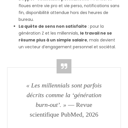
floues entre vie pro et vie perso, notifications sans
fin, disponibilité attendue hors des heures de
bureau.
La quête de sens non satisfaite
: pour la
génération Z et les millennials,
le travail ne se
résume plus à un simple salaire
, mais devient
un vecteur d’engagement personnel et sociétal.
« Les millennials sont parfois
décrits comme la ‘génération
burn-out’. »
— Revue
scientifique PubMed, 2026