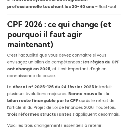
professionnelle touchant les 30-40 ans
– Rust-out
CPF 2026 : ce qui change (et
pourquoi il faut agir
maintenant)
C’est l’actualité que vous devez connaître si vous
envisagez un bilan de compétences :
les règles du CPF
ont changé en 2026
, et il est important d’agir en
connaissance de cause.
Le
décret n° 2026-126 du 24 février 2026
introduit
plusieurs évolutions majeures.
Bonne nouvelle : le
bilan reste finançable par le CPF
après le retrait de
l’article 81 du Projet de Loi de Finances 2026. Toutefois,
trois réformes structurantes
s’appliquent désormais.
Voici les trois changements essentiels à retenir :