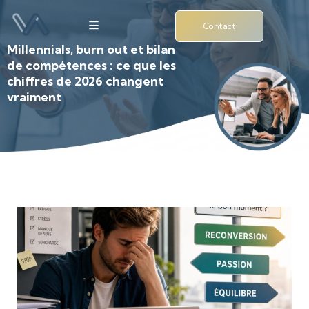
Contact
Millennials, burn out et bilan
de compétences : ce que les
chiffres de 2026 changent
vraiment