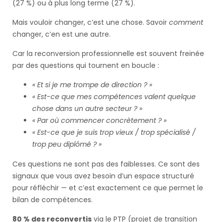
(27 %) ou à plus long terme (27 %).
Mais vouloir changer, c’est une chose. Savoir
comment
changer, c’en est une autre.
Car la reconversion professionnelle est souvent freinée
par des questions qui tournent en boucle :
« Et si je me trompe de direction ? »
« Est-ce que mes compétences valent quelque
chose dans un autre secteur ? »
« Par où commencer concrètement ? »
« Est-ce que je suis trop vieux / trop spécialisé /
trop peu diplômé ? »
Ces questions ne sont pas des faiblesses. Ce sont des
signaux que vous avez besoin d’un espace structuré
pour réfléchir — et c’est exactement ce que permet le
bilan de compétences.
80 % des reconvertis
via le PTP (projet de transition