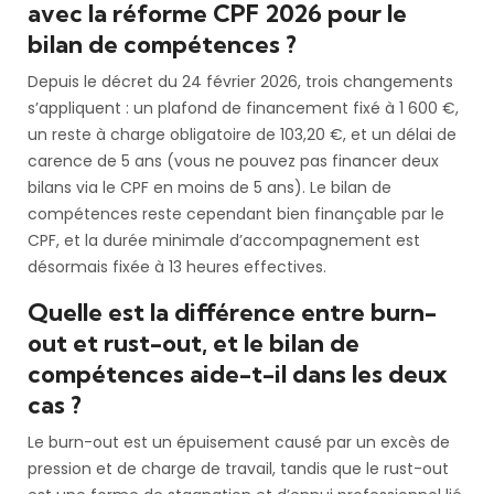
avec la réforme CPF 2026 pour le
bilan de compétences ?
Depuis le décret du 24 février 2026, trois changements
s’appliquent : un plafond de financement fixé à 1 600 €,
un reste à charge obligatoire de 103,20 €, et un délai de
carence de 5 ans (vous ne pouvez pas financer deux
bilans via le CPF en moins de 5 ans). Le bilan de
compétences reste cependant bien finançable par le
CPF, et la durée minimale d’accompagnement est
désormais fixée à 13 heures effectives.
Quelle est la différence entre burn-
out et rust-out, et le bilan de
compétences aide-t-il dans les deux
cas ?
Le burn-out est un épuisement causé par un excès de
pression et de charge de travail, tandis que le rust-out