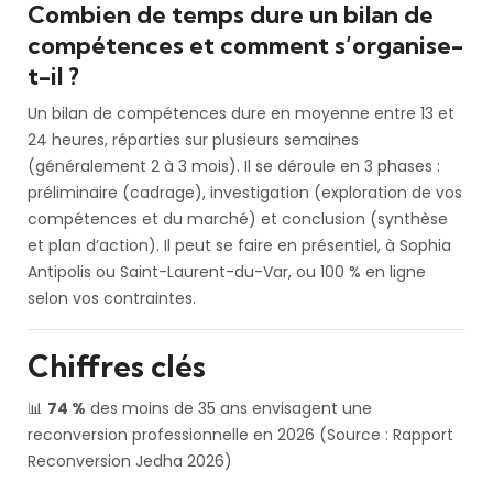
Combien de temps dure un bilan de
compétences et comment s’organise-
t-il ?
Un bilan de compétences dure en moyenne entre 13 et
24 heures, réparties sur plusieurs semaines
(généralement 2 à 3 mois). Il se déroule en 3 phases :
préliminaire (cadrage), investigation (exploration de vos
compétences et du marché) et conclusion (synthèse
et plan d’action). Il peut se faire en présentiel, à Sophia
Antipolis ou Saint-Laurent-du-Var, ou 100 % en ligne
selon vos contraintes.
Chiffres clés
📊
74 %
des moins de 35 ans envisagent une
reconversion professionnelle en 2026 (Source : Rapport
Reconversion Jedha 2026)