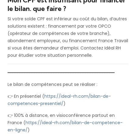
le bilan. que faire ?
Si votre solde CPF est inférieur au coût du bilan, d’autres
solutions existent : financement par votre OPCO
(opérateur de compétences de votre branche),
abondement employeur, ou financement France Travail
si vous êtes demandeur d’emploi. Contactez Idéal RH
pour étudier votre situation personnelle.
━━━━━━━━━━━━━━━━━━━━━━━━━━━━━━━━━━━━━━━━━━━━
Le bilan de compétences peut se réaliser :
👉 En présentiel (
https://ideal-rh.com/bilan-de-
competences-presentiel/
)
👉 100% à distance, en visioconférence partout en
France (
https://ideal-rh.com/bilan-de-competence-
en-ligne/
)