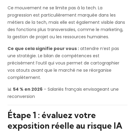
Ce mouvement ne se limite pas à la tech. La
progression est particulièrement marquée dans les
métiers de la tech, mais elle est également visible dans
des fonctions plus transversales, comme le marketing,
la gestion de projet ou les ressources humaines.
Ce que cela signifie pour vous :
attendre n’est pas
une stratégie. Le bilan de compétences est
précisément l’outil qui vous permet de cartographier
vos atouts
avant
que le marché ne se réorganise
complètement.
📊
54 % en 2026
– Salariés français envisageant une
reconversion
Étape 1 : évaluez votre
exposition réelle au risque IA