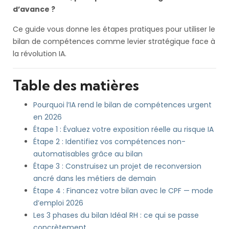
d’avance ?
Ce guide vous donne les étapes pratiques pour utiliser le
bilan de compétences comme levier stratégique face à
la révolution IA.
Table des matières
Pourquoi l’IA rend le bilan de compétences urgent
en 2026
Étape 1 : Évaluez votre exposition réelle au risque IA
Étape 2 : Identifiez vos compétences non-
automatisables grâce au bilan
Étape 3 : Construisez un projet de reconversion
ancré dans les métiers de demain
Étape 4 : Financez votre bilan avec le CPF — mode
d’emploi 2026
Les 3 phases du bilan Idéal RH : ce qui se passe
concrètement