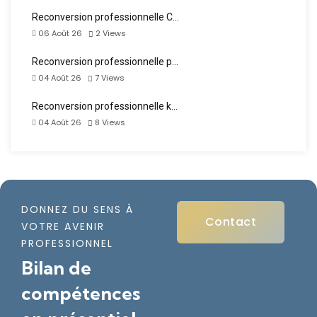
Reconversion professionnelle C…
06 Août 26
2
Views
Reconversion professionnelle p…
04 Août 26
7
Views
Reconversion professionnelle k…
04 Août 26
8
Views
DONNEZ DU SENS À
Contact
VOTRE AVENIR
PROFESSIONNEL
Bilan de
compétences