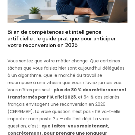
Bilan de compétences et intelligence
artificielle : le guide pratique pour anticiper
votre reconversion en 2026
Vous sentez que votre métier change. Que certaines
tâches que vous faisiez hier sont aujourd’hui déléguées
à un algorithme. Que le marché du travail se
recompose à une vitesse que vous n’aviez jamais vue.
Vous n’êtes pas seul :
plus de 80 % des métiers seront
transformés par l’IA d’ici 2028
, et 54 % des salariés
français envisagent une reconversion en 2026
(CEPREMAP). La vraie question n’est pas « l’IA va-t-elle
impacter mon poste ? » — elle l’est déjà. La vraie
question, c’est :
que faites-vous maintenant,
concrètement, pour prendre une longueur