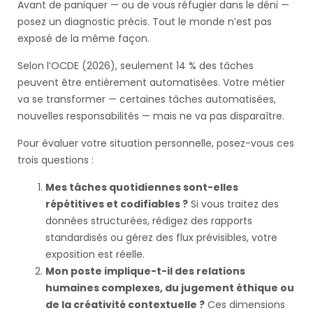
Avant de paniquer — ou de vous réfugier dans le déni —
posez un diagnostic précis. Tout le monde n’est pas
exposé de la même façon.
Selon l’OCDE (2026), seulement 14 % des tâches
peuvent être entièrement automatisées. Votre métier
va se transformer — certaines tâches automatisées,
nouvelles responsabilités — mais ne va pas disparaître.
Pour évaluer votre situation personnelle, posez-vous ces
trois questions :
Mes tâches quotidiennes sont-elles
répétitives et codifiables ?
Si vous traitez des
données structurées, rédigez des rapports
standardisés ou gérez des flux prévisibles, votre
exposition est réelle.
Mon poste implique-t-il des relations
humaines complexes, du jugement éthique ou
de la créativité contextuelle ?
Ces dimensions