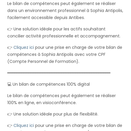
Le bilan de compétences peut également se réaliser
dans un environnement professionnel à Sophia Antipolis,
facilement accessible depuis Antibes.
👉 Une solution idéale pour les actifs souhaitant
concilier activité professionnelle et accompagnement.
👉
Cliquez ici
pour une prise en charge de votre bilan de
compétences à Sophia Antipolis avec votre CPF
(Compte Personnel de Formation).
━━━━━━━━━━━━━━━━━━━━━━━━━━━━━━━━━━━━━━━━━━━━
💻 Un bilan de compétences 100% digital
Le bilan de compétences peut également se réaliser
100% en ligne, en visioconférence.
👉 Une solution idéale pour plus de flexibilité.
👉
Cliquez ici
pour une prise en charge de votre bilan de