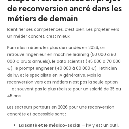
de reconversion ancré dans les
métiers de demain
Identifier ses compétences, c’est bien. Les projeter vers
un métier concret, c’est mieux.
Parmi les métiers les plus demandés en 2026, on
retrouve l’ingénieur en machine learning (50 000 à 80
000 € bruts annuels), le data scientist (45 000 à 70 000
€), le prompt engineer (40 000 à 60 000 €), l’éthicien
de l’IA et le spécialiste en IA générative. Mais la
reconversion vers ces métiers n’est pas la seule option
— et souvent pas la plus réaliste pour un salarié de 35 ou
45 ans.
Les secteurs porteurs en 2026 pour une reconversion
concrète et accessible sont :
La santé et le médico-social
— l’IA y est un outil,