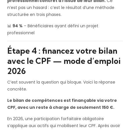
professionnel concret à l’issue de leur bilan.
Ce
n’est pas un hasard : c’est le résultat d’une méthode
structurée en trois phases.
📊
94 %
– Bénéficiaires ayant défini un projet
professionnel
Étape 4 : financez votre bilan
avec le CPF — mode d’emploi
2026
C’est souvent la question qui bloque. Voici la réponse
concrète.
Le bilan de compétences est finançable via votre
CPF, avec un reste à charge de seulement 150 €.
En 2026, une participation forfaitaire obligatoire
s’applique aux actifs qui mobilisent leur CPF. Après avoir