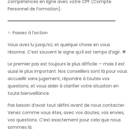
compétences en ligne avec votre CPF (Compte
Personnel de Formation).
━━━━━━━━━━━━━━━━━━━━━━━━━━━━━━━━━━━━━━━━━━━━
✨ Passez à l’action
Vous avez lu jusqu’ici, et quelque chose en vous
résonne. C’est souvent le signe qu’il est temps d’agir. 🌟
Le premier pas est toujours le plus difficile — mais il est
aussi le plus important. Nos conseillers sont là pour vous
accueillir sans jugement, répondre à toutes vos
questions, et vous aider à clarifier votre situation en
toute bienveillance.
Pas besoin d’avoir tout défini avant de nous contacter.
Venez comme vous êtes, avec vos doutes, vos envies,
vos questions. C’est exactement pour cela que nous
sommes là.