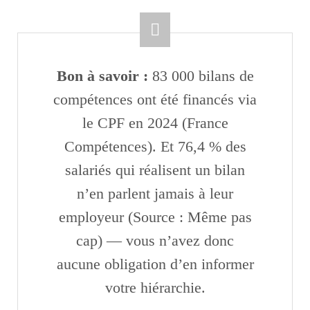
Bon à savoir :
83 000 bilans de
compétences ont été financés via
le CPF en 2024 (France
Compétences). Et 76,4 % des
salariés qui réalisent un bilan
n’en parlent jamais à leur
employeur (Source : Même pas
cap) — vous n’avez donc
aucune obligation d’en informer
votre hiérarchie.