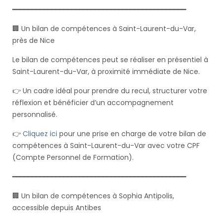
━━━━━━━━━━━━━━━━━━━━━━━━━━━━━━━━━━━━━━━━━━━━
🏢 Un bilan de compétences à Saint-Laurent-du-Var,
près de Nice
Le bilan de compétences peut se réaliser en présentiel à
Saint-Laurent-du-Var, à proximité immédiate de Nice.
👉 Un cadre idéal pour prendre du recul, structurer votre
réflexion et bénéficier d’un accompagnement
personnalisé.
👉
Cliquez ici
pour une prise en charge de votre bilan de
compétences à Saint-Laurent-du-Var avec votre CPF
(Compte Personnel de Formation).
━━━━━━━━━━━━━━━━━━━━━━━━━━━━━━━━━━━━━━━━━━━━
🏢 Un bilan de compétences à Sophia Antipolis,
accessible depuis Antibes