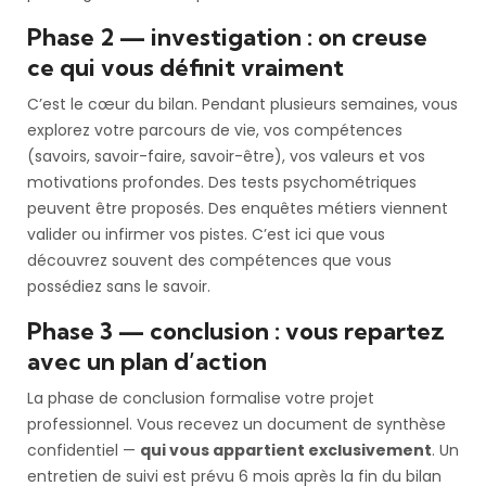
Phase 2 — investigation : on creuse
ce qui vous définit vraiment
C’est le cœur du bilan. Pendant plusieurs semaines, vous
explorez votre parcours de vie, vos compétences
(savoirs, savoir-faire, savoir-être), vos valeurs et vos
motivations profondes. Des tests psychométriques
peuvent être proposés. Des enquêtes métiers viennent
valider ou infirmer vos pistes. C’est ici que vous
découvrez souvent des compétences que vous
possédiez sans le savoir.
Phase 3 — conclusion : vous repartez
avec un plan d’action
La phase de conclusion formalise votre projet
professionnel. Vous recevez un document de synthèse
confidentiel —
qui vous appartient exclusivement
. Un
entretien de suivi est prévu 6 mois après la fin du bilan