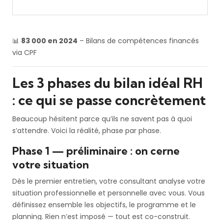
📊
83 000 en 2024
– Bilans de compétences financés
via CPF
Les 3 phases du bilan idéal RH
: ce qui se passe concrètement
Beaucoup hésitent parce qu’ils ne savent pas à quoi
s’attendre. Voici la réalité, phase par phase.
Phase 1 — préliminaire : on cerne
votre situation
Dès le premier entretien, votre consultant analyse votre
situation professionnelle et personnelle avec vous. Vous
définissez ensemble les objectifs, le programme et le
planning. Rien n’est imposé — tout est co-construit.