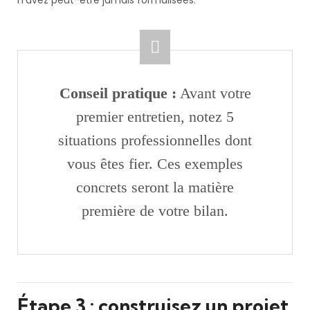
Conseil pratique :
Avant votre
premier entretien, notez 5
situations professionnelles dont
vous êtes fier. Ces exemples
concrets seront la matière
première de votre bilan.
Étape 3 : construisez un projet