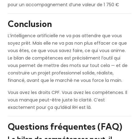
pour un accompagnement d’une valeur de 1 750 €
Conclusion
L’intelligence artificielle ne va pas attendre que vous
soyez prêt. Mais elle ne va pas non plus effacer ce que
vous êtes, ce que vous savez faire, ce qui vous anime.
Le bilan de compétences est précisément l’outil qui
vous permet de mettre des mots sur tout cela — et de
construire un projet professionnel solide, réaliste,
financé, avant que le marché ne vous force la main.
Vous avez les droits CPF. Vous avez les compétences. Il
vous manque peut-être juste la clarté. C’est
exactement pour ça qu’Idéal RH est là.
Questions fréquentes (FAQ)
Le bilan de compétences peut-il