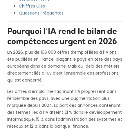
Chiffres Clés
Questions Fréquentes
Pourquoi l’IA rend le bilan de
compétences urgent en 2026
En 2026, plus de 166 000 offres d’emploi liées à l’IA ont
été publiées en France, plaçant le pays en tête des pays
européens dans ce domaine. Mais au-delà des métiers
directement liés à l’IA, c’est l’ensemble des professions
qui est concerné.
Les offres d’emploi mentionnant l’IA progressent dans
l’ensemble des pays, avec une augmentation plus
marquée depuis 2024. La part des annonces contenant
des termes liés à l’IA atteint 21 % dans le développement
informatique, 15 % dans l’administration des systèmes et
réseaux et 12 % dans la banque-finance.