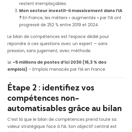
restent irremplaçables.
Mon secteur investit-il massivement dans l’IA
?
En France, les métiers « augmentés » par l’IA ont
progressé de 252 % entre 2019 et 2024.
Le bilan de compétences est l’espace dédié pour
répondre à ces questions avec un expert — sans
pression, sans jugement, avec méthode.
📊
~5 millions de postes d’ici 2030 (16,3 % des
emplois)
– Emplois menacés par l’IA en France
Étape 2 : identifiez vos
compétences non-
automatisables grâce au bilan
C’est là que le bilan de compétences prend toute sa
valeur stratégique face à l’IA. Son objectif central est