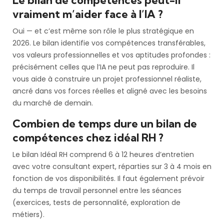
vraiment m’aider face à l’IA ?
Oui — et c’est même son rôle le plus stratégique en
2026. Le bilan identifie vos compétences transférables,
vos valeurs professionnelles et vos aptitudes profondes :
précisément celles que l’IA ne peut pas reproduire. Il
vous aide à construire un projet professionnel réaliste,
ancré dans vos forces réelles et aligné avec les besoins
du marché de demain.
Combien de temps dure un bilan de
compétences chez idéal RH ?
Le bilan Idéal RH comprend 6 à 12 heures d’entretien
avec votre consultant expert, réparties sur 3 à 4 mois en
fonction de vos disponibilités. Il faut également prévoir
du temps de travail personnel entre les séances
(exercices, tests de personnalité, exploration de
métiers).